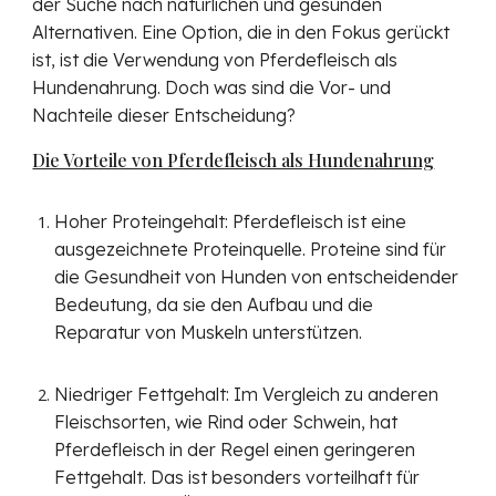
der Suche nach natürlichen und gesunden
Alternativen. Eine Option, die in den Fokus gerückt
ist, ist die Verwendung von Pferdefleisch als
Hundenahrung. Doch was sind die Vor- und
Nachteile dieser Entscheidung?
Die Vorteile von Pferdefleisch als Hundenahrung
Hoher Proteingehalt: Pferdefleisch ist eine
ausgezeichnete Proteinquelle. Proteine sind für
die Gesundheit von Hunden von entscheidender
Bedeutung, da sie den Aufbau und die
Reparatur von Muskeln unterstützen.
Niedriger Fettgehalt: Im Vergleich zu anderen
Fleischsorten, wie Rind oder Schwein, hat
Pferdefleisch in der Regel einen geringeren
Fettgehalt. Das ist besonders vorteilhaft für