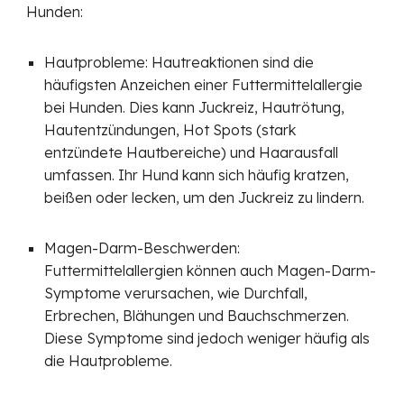
Hunden:
Hautprobleme: Hautreaktionen sind die
häufigsten Anzeichen einer Futtermittelallergie
bei Hunden. Dies kann Juckreiz, Hautrötung,
Hautentzündungen, Hot Spots (stark
entzündete Hautbereiche) und Haarausfall
umfassen. Ihr Hund kann sich häufig kratzen,
beißen oder lecken, um den Juckreiz zu lindern.
Magen-Darm-Beschwerden:
Futtermittelallergien können auch Magen-Darm-
Symptome verursachen, wie Durchfall,
Erbrechen, Blähungen und Bauchschmerzen.
Diese Symptome sind jedoch weniger häufig als
die Hautprobleme.