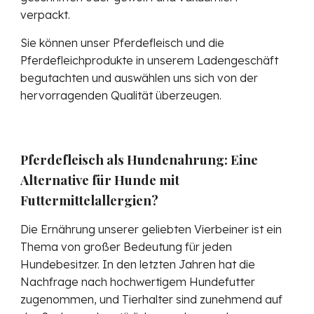
verpackt.
Sie können unser Pferdefleisch und die
Pferdefleichprodukte in unserem Ladengeschäft
begutachten und auswählen uns sich von der
hervorragenden Qualität überzeugen.
Pferdefleisch als Hundenahrung: Eine
Alternative für Hunde mit
Futtermittelallergien?
Die Ernährung unserer geliebten Vierbeiner ist ein
Thema von großer Bedeutung für jeden
Hundebesitzer. In den letzten Jahren hat die
Nachfrage nach hochwertigem Hundefutter
zugenommen, und Tierhalter sind zunehmend auf