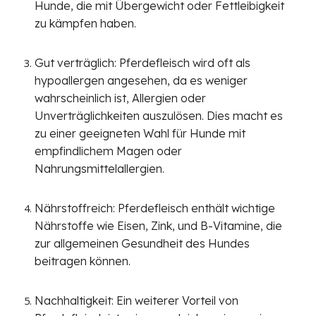
Hunde, die mit Übergewicht oder Fettleibigkeit
zu kämpfen haben.
Gut verträglich: Pferdefleisch wird oft als
hypoallergen angesehen, da es weniger
wahrscheinlich ist, Allergien oder
Unverträglichkeiten auszulösen. Dies macht es
zu einer geeigneten Wahl für Hunde mit
empfindlichem Magen oder
Nahrungsmittelallergien.
Nährstoffreich: Pferdefleisch enthält wichtige
Nährstoffe wie Eisen, Zink, und B-Vitamine, die
zur allgemeinen Gesundheit des Hundes
beitragen können.
Nachhaltigkeit: Ein weiterer Vorteil von