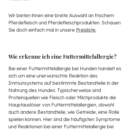
Wir bieten ihnen eine
breite Auswahl an frischem
Pferdefleisch und Pferdefleischprodukten
. Schauen
Sie doch einfach mal in unsere
Preisliste
.
Wie erkenne ich eine Futtermittelallergie?
Bei einer Futtermittelallergie bei Hunden handelt es
sich um eine unerwünschte Reaktion des
Immunsystems auf bestimmte Bestandteile in der
Nahrung des Hundes. Typischerweise sind
Proteinquellen wie Fleisch oder Milchprodukte die
Hauptauslöser von Futtermittelallergien, obwohl
auch andere Bestandteile, wie Getreide, eine Rolle
spielen können. Hier sind die häufigsten Symptome
und Reaktionen bei einer Futtermittelallergie bei