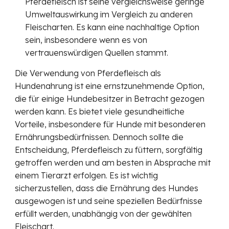
Pferdefleisch ist seine vergleichsweise geringe
Umweltauswirkung im Vergleich zu anderen
Fleischarten. Es kann eine nachhaltige Option
sein, insbesondere wenn es von
vertrauenswürdigen Quellen stammt.
Die Verwendung von Pferdefleisch als
Hundenahrung ist eine ernstzunehmende Option,
die für einige Hundebesitzer in Betracht gezogen
werden kann. Es bietet viele gesundheitliche
Vorteile, insbesondere für Hunde mit besonderen
Ernährungsbedürfnissen. Dennoch sollte die
Entscheidung, Pferdefleisch zu füttern, sorgfältig
getroffen werden und am besten in Absprache mit
einem Tierarzt erfolgen. Es ist wichtig
sicherzustellen, dass die Ernährung des Hundes
ausgewogen ist und seine speziellen Bedürfnisse
erfüllt werden, unabhängig von der gewählten
Fleischart.